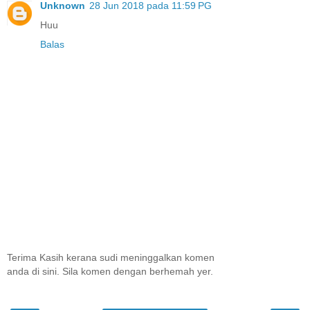
Unknown
28 Jun 2018 pada 11:59 PG
Huu
Balas
Terima Kasih kerana sudi meninggalkan komen
anda di sini. Sila komen dengan berhemah yer.