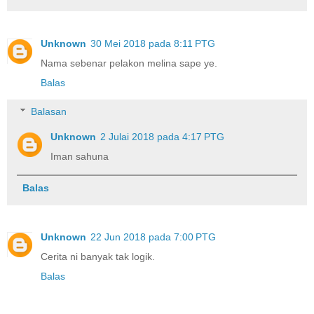
Unknown
30 Mei 2018 pada 8:11 PTG
Nama sebenar pelakon melina sape ye.
Balas
Balasan
Unknown
2 Julai 2018 pada 4:17 PTG
Iman sahuna
Balas
Unknown
22 Jun 2018 pada 7:00 PTG
Cerita ni banyak tak logik.
Balas